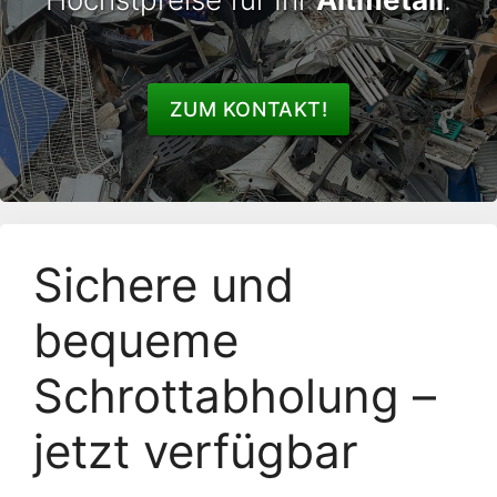
ZUM KONTAKT!
Sichere und
bequeme
Schrottabholung –
jetzt verfügbar