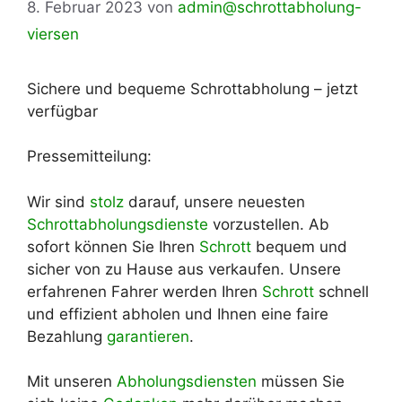
8. Februar 2023
von
admin@schrottabholung-
viersen
Sichere und bequeme Schrottabholung – jetzt
verfügbar
Pressemitteilung:
Wir sind
stolz
darauf, unsere neuesten
Schrottabholungsdienste
vorzustellen. Ab
sofort können Sie Ihren
Schrott
bequem und
sicher von zu Hause aus verkaufen. Unsere
erfahrenen Fahrer werden Ihren
Schrott
schnell
und effizient abholen und Ihnen eine faire
Bezahlung
garantieren
.
Mit unseren
Abholungsdiensten
müssen Sie