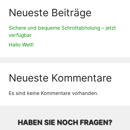
Neueste Beiträge
Sichere und bequeme Schrottabholung – jetzt
verfügbar
Hallo Welt!
Neueste Kommentare
Es sind keine Kommentare vorhanden.
HABEN SIE NOCH FRAGEN?