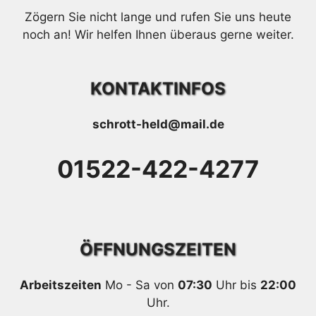
Zögern Sie nicht lange und rufen Sie uns heute
noch an! Wir helfen Ihnen überaus gerne weiter.
KONTAKTINFOS
schrott-held@mail.de
01522-422-4277
ÖFFNUNGSZEITEN
Arbeitszeiten
Mo - Sa von
07:30
Uhr bis
22:00
Uhr.