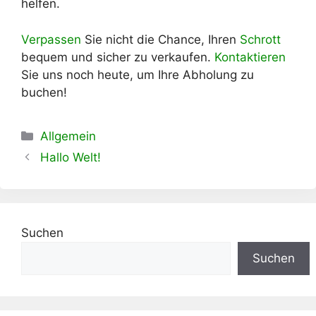
helfen.
Verpassen
Sie nicht die Chance, Ihren
Schrott
bequem und sicher zu verkaufen.
Kontaktieren
Sie uns noch heute, um Ihre Abholung zu
buchen!
Kategorien
Allgemein
Hallo Welt!
Suchen
Suchen