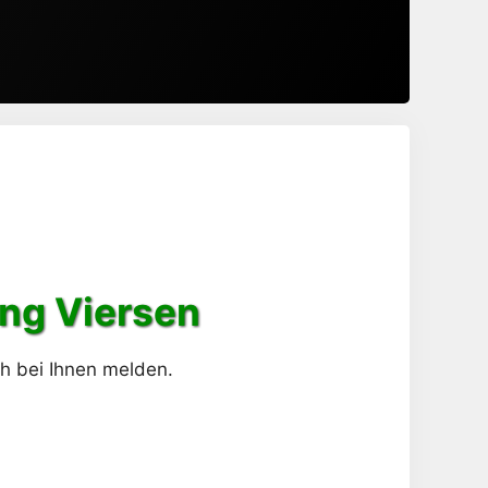
ng Viersen
ch bei Ihnen melden.