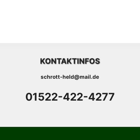
KONTAKTINFOS
schrott-held@mail.de
01522-422-4277