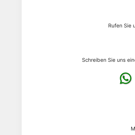
Rufen Sie 
Schreiben Sie uns ein
M