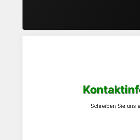
Kontaktinf
Schreiben Sie uns e