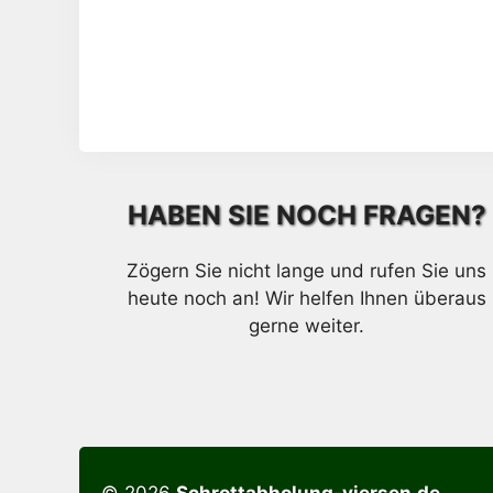
HABEN SIE NOCH FRAGEN?
Zögern Sie nicht lange und rufen Sie uns
heute noch an! Wir helfen Ihnen überaus
gerne weiter.