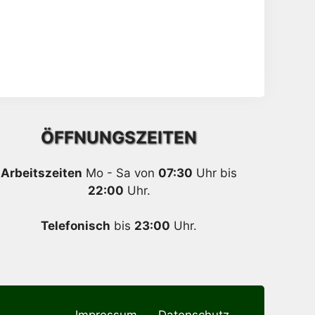
ÖFFNUNGSZEITEN
Arbeitszeiten
Mo - Sa von
07:30
Uhr bis
22:00
Uhr.
Telefonisch
bis
23:00
Uhr.