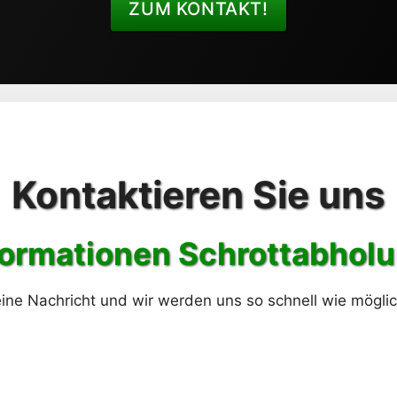
ZUM KONTAKT!
Kontaktieren Sie uns
ormationen Schrott
abholu
ine Nachricht und wir werden uns so schnell wie mögli